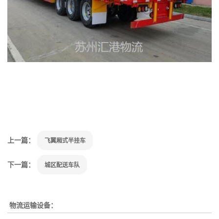
上一篇：
飞翼厢式半挂车
下一篇：
城区配送车队
物流运输设备：