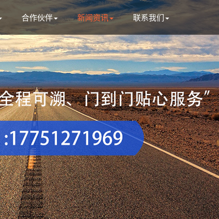
合作伙伴
新闻资讯
联系我们