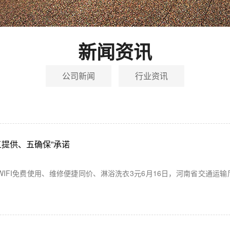
新闻资讯
公司新闻
行业资讯
五提供、五确保”承诺
WIFI免费使用、维修便捷同价、淋浴洗衣3元6月16日，河南省交通