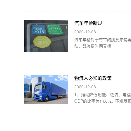
汽车年检新规
2020-12-08
汽车年检对于有车的朋友来说再
队，既浪费时间又很
物流人必知的政策
2020-12-08
1、推动降低用能、物流、电信等
GDP的比率为14.6%。不难发