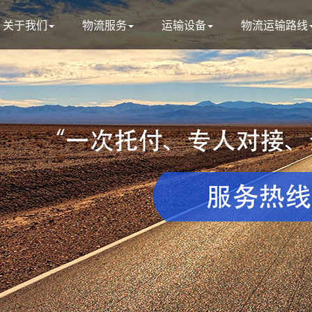
关于我们
物流服务
运输设备
物流运输路线