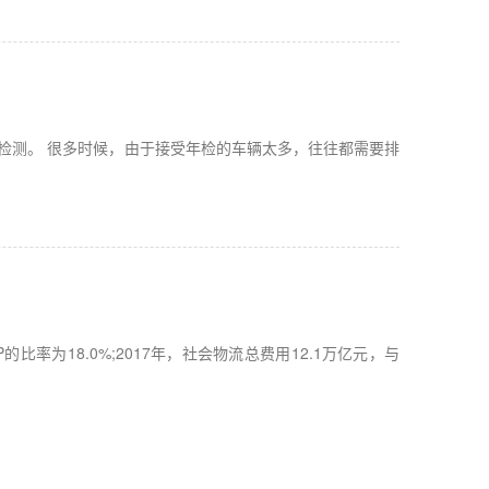
检测。 很多时候，由于接受年检的车辆太多，往往都需要排
比率为18.0%;2017年，社会物流总费用12.1万亿元，与