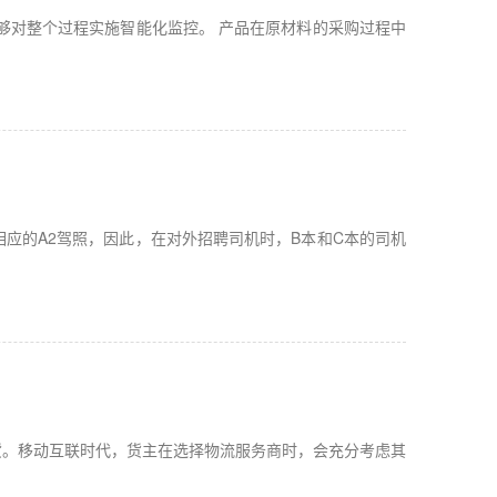
够对整个过程实施智能化监控。 产品在原材料的采购过程中
应的A2驾照，因此，在对外招聘司机时，B本和C本的司机
货。移动互联时代，货主在选择物流服务商时，会充分考虑其