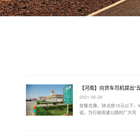
【河南】向货车司机提出“
2021-06-28
就餐优惠、钟点房10元以下、
诺，为行驶高速公路的广大司