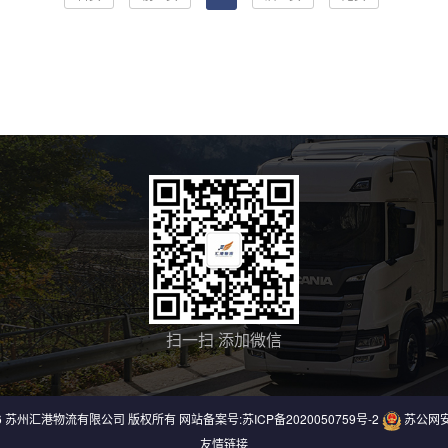
扫一扫 添加微信
26 苏州汇港物流有限公司 版权所有 网站备案号:
苏ICP备2020050759号-2
苏公网安备
友情链接