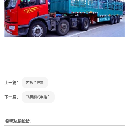
上一篇：
栏板半挂车
下一篇：
飞翼厢式半挂车
物流运输设备：