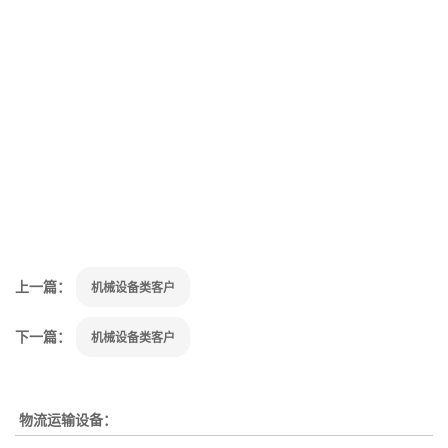
上一篇：
机械设备类客户
下一篇：
机械设备类客户
物流运输设备：