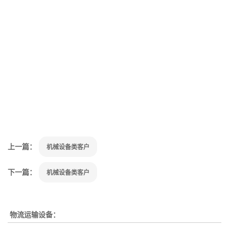
上一篇：
机械设备类客户
下一篇：
机械设备类客户
物流运输设备：