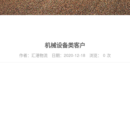
机械设备类客户
作者：
汇港物流
日期：
2020-12-18
浏览：
0
次