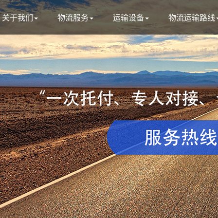
关于我们
物流服务
运输设备
物流运输路线