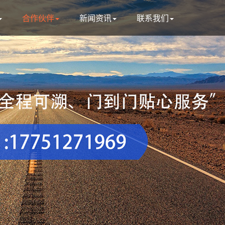
合作伙伴
新闻资讯
联系我们