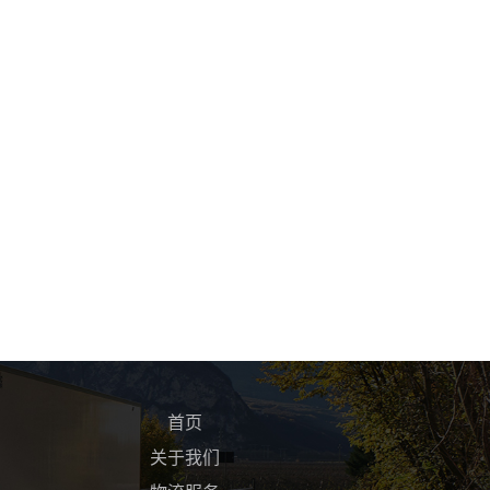
首页
关于我们