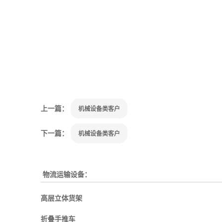
上一篇：
机械设备类客户
下一篇：
机械设备类客户
物流运输设备：
高层立体货架
折叠手推车