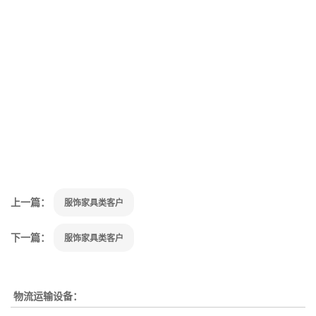
上一篇：
服饰家具类客户
下一篇：
服饰家具类客户
物流运输设备：