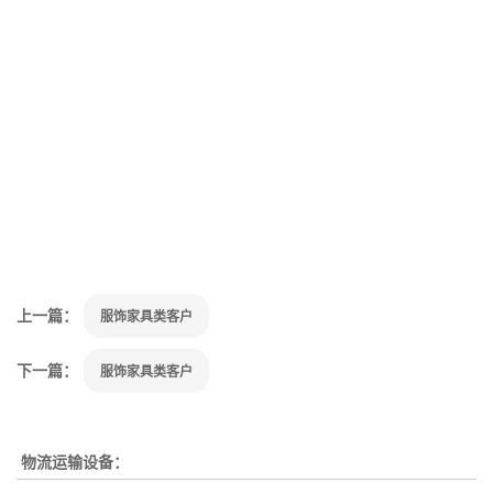
上一篇：
服饰家具类客户
下一篇：
服饰家具类客户
物流运输设备：